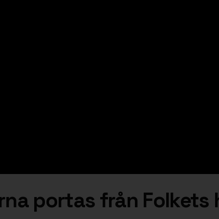
na portas från Folkets 