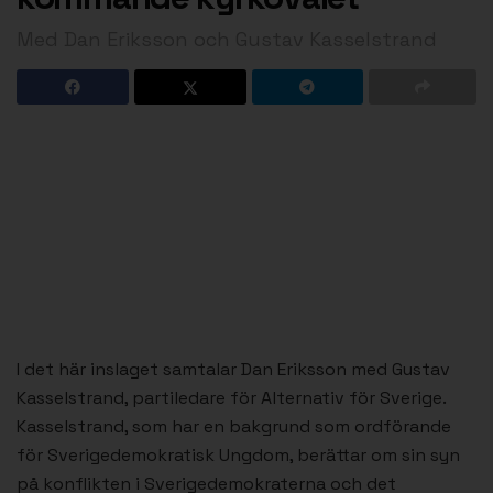
Med Dan Eriksson och Gustav Kasselstrand
I det här inslaget samtalar Dan Eriksson med Gustav
Kasselstrand, partiledare för Alternativ för Sverige.
Kasselstrand, som har en bakgrund som ordförande
för Sverigedemokratisk Ungdom, berättar om sin syn
på konflikten i Sverigedemokraterna och det